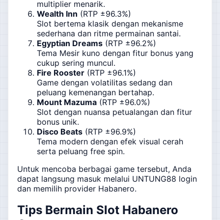
multiplier menarik.
Wealth Inn
(RTP ±96.3%)
Slot bertema klasik dengan mekanisme
sederhana dan ritme permainan santai.
Egyptian Dreams
(RTP ±96.2%)
Tema Mesir kuno dengan fitur bonus yang
cukup sering muncul.
Fire Rooster
(RTP ±96.1%)
Game dengan volatilitas sedang dan
peluang kemenangan bertahap.
Mount Mazuma
(RTP ±96.0%)
Slot dengan nuansa petualangan dan fitur
bonus unik.
Disco Beats
(RTP ±96.9%)
Tema modern dengan efek visual cerah
serta peluang free spin.
Untuk mencoba berbagai game tersebut, Anda
dapat langsung masuk melalui
UNTUNG88 login
dan memilih provider Habanero.
Tips Bermain Slot Habanero