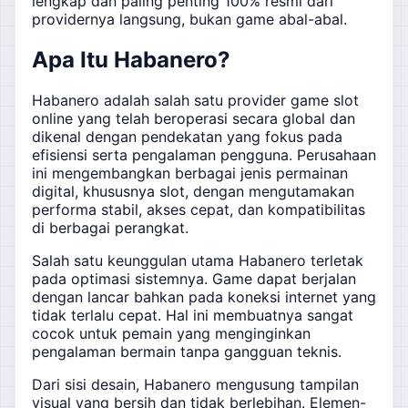
lengkap dan paling penting 100% resmi dari
providernya langsung, bukan game abal-abal.
Apa Itu Habanero?
Habanero adalah salah satu provider game slot
online yang telah beroperasi secara global dan
dikenal dengan pendekatan yang fokus pada
efisiensi serta pengalaman pengguna. Perusahaan
ini mengembangkan berbagai jenis permainan
digital, khususnya slot, dengan mengutamakan
performa stabil, akses cepat, dan kompatibilitas
di berbagai perangkat.
Salah satu keunggulan utama Habanero terletak
pada optimasi sistemnya. Game dapat berjalan
dengan lancar bahkan pada koneksi internet yang
tidak terlalu cepat. Hal ini membuatnya sangat
cocok untuk pemain yang menginginkan
pengalaman bermain tanpa gangguan teknis.
Dari sisi desain, Habanero mengusung tampilan
visual yang bersih dan tidak berlebihan. Elemen-