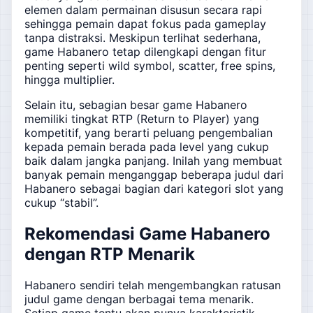
elemen dalam permainan disusun secara rapi
sehingga pemain dapat fokus pada gameplay
tanpa distraksi. Meskipun terlihat sederhana,
game Habanero tetap dilengkapi dengan fitur
penting seperti wild symbol, scatter, free spins,
hingga multiplier.
Selain itu, sebagian besar game Habanero
memiliki tingkat RTP (Return to Player) yang
kompetitif, yang berarti peluang pengembalian
kepada pemain berada pada level yang cukup
baik dalam jangka panjang. Inilah yang membuat
banyak pemain menganggap beberapa judul dari
Habanero sebagai bagian dari kategori slot yang
cukup “stabil”.
Rekomendasi Game Habanero
dengan RTP Menarik
Habanero sendiri telah mengembangkan ratusan
judul game dengan berbagai tema menarik.
Setiap game tentu akan punya karakteristik