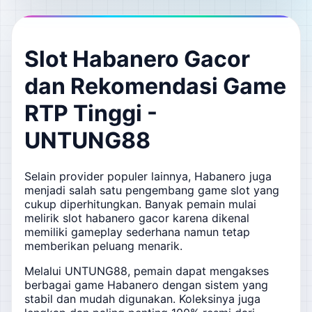
Slot Habanero Gacor
dan Rekomendasi Game
RTP Tinggi -
UNTUNG88
Selain provider populer lainnya, Habanero juga
menjadi salah satu pengembang game slot yang
cukup diperhitungkan. Banyak pemain mulai
melirik slot habanero gacor karena dikenal
memiliki gameplay sederhana namun tetap
memberikan peluang menarik.
Melalui
UNTUNG88
, pemain dapat mengakses
berbagai game Habanero dengan sistem yang
stabil dan mudah digunakan. Koleksinya juga