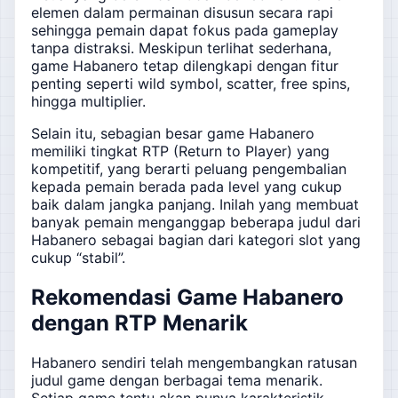
elemen dalam permainan disusun secara rapi
sehingga pemain dapat fokus pada gameplay
tanpa distraksi. Meskipun terlihat sederhana,
game Habanero tetap dilengkapi dengan fitur
penting seperti wild symbol, scatter, free spins,
hingga multiplier.
Selain itu, sebagian besar game Habanero
memiliki tingkat RTP (Return to Player) yang
kompetitif, yang berarti peluang pengembalian
kepada pemain berada pada level yang cukup
baik dalam jangka panjang. Inilah yang membuat
banyak pemain menganggap beberapa judul dari
Habanero sebagai bagian dari kategori slot yang
cukup “stabil”.
Rekomendasi Game Habanero
dengan RTP Menarik
Habanero sendiri telah mengembangkan ratusan
judul game dengan berbagai tema menarik.
Setiap game tentu akan punya karakteristik