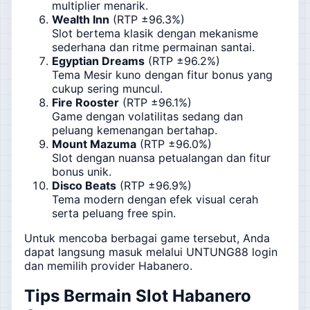
multiplier menarik.
Wealth Inn
(RTP ±96.3%)
Slot bertema klasik dengan mekanisme
sederhana dan ritme permainan santai.
Egyptian Dreams
(RTP ±96.2%)
Tema Mesir kuno dengan fitur bonus yang
cukup sering muncul.
Fire Rooster
(RTP ±96.1%)
Game dengan volatilitas sedang dan
peluang kemenangan bertahap.
Mount Mazuma
(RTP ±96.0%)
Slot dengan nuansa petualangan dan fitur
bonus unik.
Disco Beats
(RTP ±96.9%)
Tema modern dengan efek visual cerah
serta peluang free spin.
Untuk mencoba berbagai game tersebut, Anda
dapat langsung masuk melalui
UNTUNG88 login
dan memilih provider Habanero.
Tips Bermain Slot Habanero