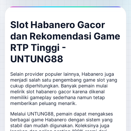
Slot Habanero Gacor
dan Rekomendasi Game
RTP Tinggi -
UNTUNG88
Selain provider populer lainnya, Habanero juga
menjadi salah satu pengembang game slot yang
cukup diperhitungkan. Banyak pemain mulai
melirik slot habanero gacor karena dikenal
memiliki gameplay sederhana namun tetap
memberikan peluang menarik.
Melalui
UNTUNG88
, pemain dapat mengakses
berbagai game Habanero dengan sistem yang
stabil dan mudah digunakan. Koleksinya juga