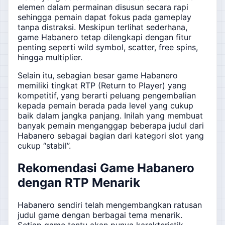
elemen dalam permainan disusun secara rapi
sehingga pemain dapat fokus pada gameplay
tanpa distraksi. Meskipun terlihat sederhana,
game Habanero tetap dilengkapi dengan fitur
penting seperti wild symbol, scatter, free spins,
hingga multiplier.
Selain itu, sebagian besar game Habanero
memiliki tingkat RTP (Return to Player) yang
kompetitif, yang berarti peluang pengembalian
kepada pemain berada pada level yang cukup
baik dalam jangka panjang. Inilah yang membuat
banyak pemain menganggap beberapa judul dari
Habanero sebagai bagian dari kategori slot yang
cukup “stabil”.
Rekomendasi Game Habanero
dengan RTP Menarik
Habanero sendiri telah mengembangkan ratusan
judul game dengan berbagai tema menarik.
Setiap game tentu akan punya karakteristik