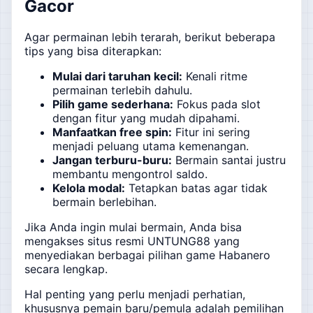
Gacor
Agar permainan lebih terarah, berikut beberapa
tips yang bisa diterapkan:
Mulai dari taruhan kecil:
Kenali ritme
permainan terlebih dahulu.
Pilih game sederhana:
Fokus pada slot
dengan fitur yang mudah dipahami.
Manfaatkan free spin:
Fitur ini sering
menjadi peluang utama kemenangan.
Jangan terburu-buru:
Bermain santai justru
membantu mengontrol saldo.
Kelola modal:
Tetapkan batas agar tidak
bermain berlebihan.
Jika Anda ingin mulai bermain, Anda bisa
mengakses
situs resmi UNTUNG88
yang
menyediakan berbagai pilihan game Habanero
secara lengkap.
Hal penting yang perlu menjadi perhatian,
khususnya pemain baru/pemula adalah pemilihan