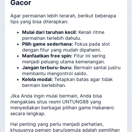
Gacor
Agar permainan lebih terarah, berikut beberapa
tips yang bisa diterapkan:
Mulai dari taruhan kecil:
Kenali ritme
permainan terlebih dahulu.
Pilih game sederhana:
Fokus pada slot
dengan fitur yang mudah dipahami.
Manfaatkan free spin:
Fitur ini sering
menjadi peluang utama kemenangan.
Jangan terburu-buru:
Bermain santai justru
membantu mengontrol saldo.
Kelola modal:
Tetapkan batas agar tidak
bermain berlebihan.
Jika Anda ingin mulai bermain, Anda bisa
mengakses
situs resmi UNTUNG88
yang
menyediakan berbagai pilihan game Habanero
secara lengkap.
Hal penting yang perlu menjadi perhatian,
khususnya pemain baru/pemula adalah pemilihan