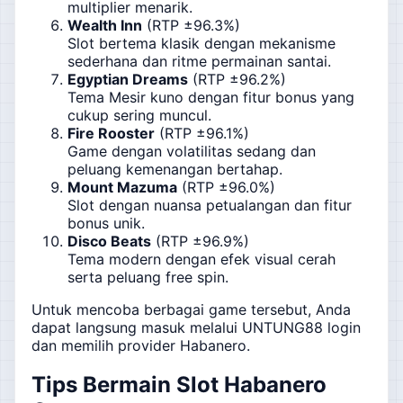
multiplier menarik.
Wealth Inn
(RTP ±96.3%)
Slot bertema klasik dengan mekanisme
sederhana dan ritme permainan santai.
Egyptian Dreams
(RTP ±96.2%)
Tema Mesir kuno dengan fitur bonus yang
cukup sering muncul.
Fire Rooster
(RTP ±96.1%)
Game dengan volatilitas sedang dan
peluang kemenangan bertahap.
Mount Mazuma
(RTP ±96.0%)
Slot dengan nuansa petualangan dan fitur
bonus unik.
Disco Beats
(RTP ±96.9%)
Tema modern dengan efek visual cerah
serta peluang free spin.
Untuk mencoba berbagai game tersebut, Anda
dapat langsung masuk melalui
UNTUNG88 login
dan memilih provider Habanero.
Tips Bermain Slot Habanero