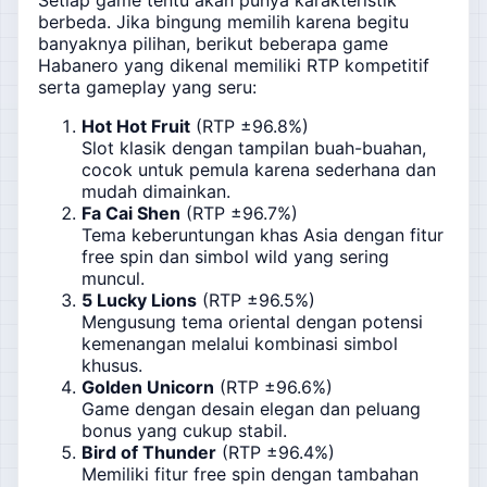
berbeda. Jika bingung memilih karena begitu
banyaknya pilihan, berikut beberapa game
Habanero yang dikenal memiliki RTP kompetitif
serta gameplay yang seru:
Hot Hot Fruit
(RTP ±96.8%)
Slot klasik dengan tampilan buah-buahan,
cocok untuk pemula karena sederhana dan
mudah dimainkan.
Fa Cai Shen
(RTP ±96.7%)
Tema keberuntungan khas Asia dengan fitur
free spin dan simbol wild yang sering
muncul.
5 Lucky Lions
(RTP ±96.5%)
Mengusung tema oriental dengan potensi
kemenangan melalui kombinasi simbol
khusus.
Golden Unicorn
(RTP ±96.6%)
Game dengan desain elegan dan peluang
bonus yang cukup stabil.
Bird of Thunder
(RTP ±96.4%)
Memiliki fitur free spin dengan tambahan