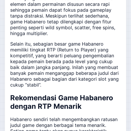
elemen dalam permainan disusun secara rapi
sehingga pemain dapat fokus pada gameplay
tanpa distraksi. Meskipun terlihat sederhana,
game Habanero tetap dilengkapi dengan fitur
penting seperti wild symbol, scatter, free spins,
hingga multiplier.
Selain itu, sebagian besar game Habanero
memiliki tingkat RTP (Return to Player) yang
kompetitif, yang berarti peluang pengembalian
kepada pemain berada pada level yang cukup
baik dalam jangka panjang. Inilah yang membuat
banyak pemain menganggap beberapa judul dari
Habanero sebagai bagian dari kategori slot yang
cukup “stabil”.
Rekomendasi Game Habanero
dengan RTP Menarik
Habanero sendiri telah mengembangkan ratusan
judul game dengan berbagai tema menarik.
Setiap game tentu akan punya karakteristik