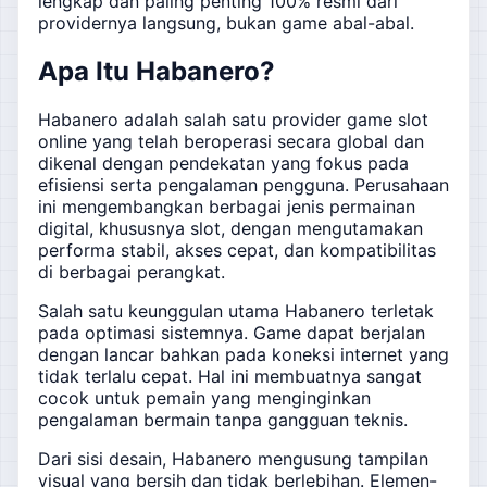
lengkap dan paling penting 100% resmi dari
providernya langsung, bukan game abal-abal.
Apa Itu Habanero?
Habanero adalah salah satu provider game slot
online yang telah beroperasi secara global dan
dikenal dengan pendekatan yang fokus pada
efisiensi serta pengalaman pengguna. Perusahaan
ini mengembangkan berbagai jenis permainan
digital, khususnya slot, dengan mengutamakan
performa stabil, akses cepat, dan kompatibilitas
di berbagai perangkat.
Salah satu keunggulan utama Habanero terletak
pada optimasi sistemnya. Game dapat berjalan
dengan lancar bahkan pada koneksi internet yang
tidak terlalu cepat. Hal ini membuatnya sangat
cocok untuk pemain yang menginginkan
pengalaman bermain tanpa gangguan teknis.
Dari sisi desain, Habanero mengusung tampilan
visual yang bersih dan tidak berlebihan. Elemen-