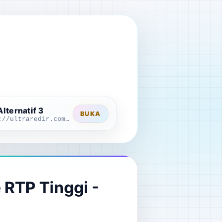
Alternatif 3
BUKA
https://ultraredir.com/untung88
RTP Tinggi -