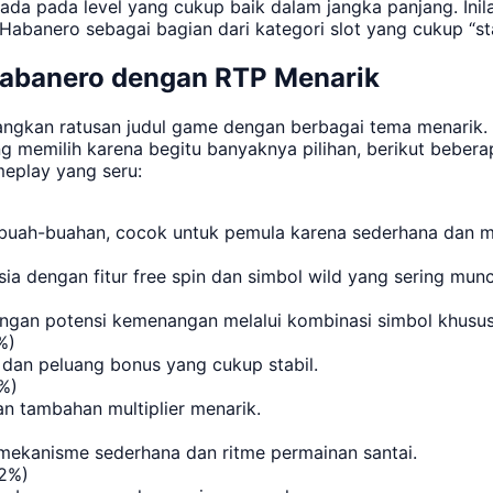
da pada level yang cukup baik dalam jangka panjang. In
abanero sebagai bagian dari kategori slot yang cukup “sta
abanero dengan RTP Menarik
ngkan ratusan judul game dengan berbagai tema menarik.
ung memilih karena begitu banyaknya pilihan, berikut bebe
meplay yang seru:
n buah-buahan, cocok untuk pemula karena sederhana dan 
a dengan fitur free spin dan simbol wild yang sering munc
ngan potensi kemenangan melalui kombinasi simbol khusus
%)
dan peluang bonus yang cukup stabil.
%)
gan tambahan multiplier menarik.
 mekanisme sederhana dan ritme permainan santai.
2%)