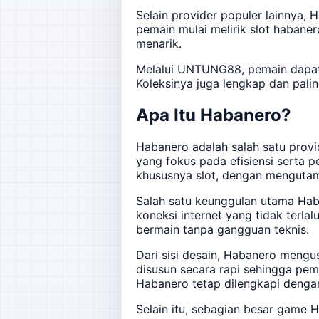
Selain provider populer lainnya,
pemain mulai melirik slot haban
menarik.
Melalui
UNTUNG88
, pemain dapa
Koleksinya juga lengkap dan pali
Apa Itu Habanero?
Habanero adalah salah satu provi
yang fokus pada efisiensi serta 
khususnya slot, dengan mengutama
Salah satu keunggulan utama Hab
koneksi internet yang tidak terl
bermain tanpa gangguan teknis.
Dari sisi desain, Habanero mengu
disusun secara rapi sehingga pem
Habanero tetap dilengkapi dengan f
Selain itu, sebagian besar game H