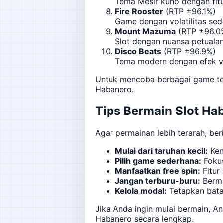
Tema Mesir kuno dengan fit
Fire Rooster
(RTP ±96.1%)
Game dengan volatilitas se
Mount Mazuma
(RTP ±96.0
Slot dengan nuansa petualan
Disco Beats
(RTP ±96.9%)
Tema modern dengan efek vis
Untuk mencoba berbagai game te
Habanero.
Tips Bermain Slot Ha
Agar permainan lebih terarah, ber
Mulai dari taruhan kecil:
Kena
Pilih game sederhana:
Fokus
Manfaatkan free spin:
Fitur
Jangan terburu-buru:
Berma
Kelola modal:
Tetapkan batas
Jika Anda ingin mulai bermain, 
Habanero secara lengkap.